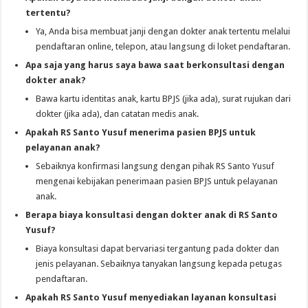
tertentu?
Ya, Anda bisa membuat janji dengan dokter anak tertentu melalui
pendaftaran online, telepon, atau langsung di loket pendaftaran.
Apa saja yang harus saya bawa saat berkonsultasi dengan
dokter anak?
Bawa kartu identitas anak, kartu BPJS (jika ada), surat rujukan dari
dokter (jika ada), dan catatan medis anak.
Apakah RS Santo Yusuf menerima pasien BPJS untuk
pelayanan anak?
Sebaiknya konfirmasi langsung dengan pihak RS Santo Yusuf
mengenai kebijakan penerimaan pasien BPJS untuk pelayanan
anak.
Berapa biaya konsultasi dengan dokter anak di RS Santo
Yusuf?
Biaya konsultasi dapat bervariasi tergantung pada dokter dan
jenis pelayanan. Sebaiknya tanyakan langsung kepada petugas
pendaftaran.
Apakah RS Santo Yusuf menyediakan layanan konsultasi