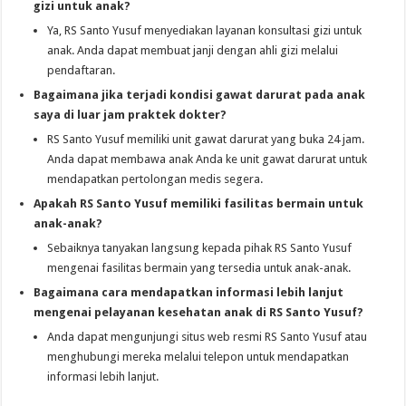
gizi untuk anak?
Ya, RS Santo Yusuf menyediakan layanan konsultasi gizi untuk
anak. Anda dapat membuat janji dengan ahli gizi melalui
pendaftaran.
Bagaimana jika terjadi kondisi gawat darurat pada anak
saya di luar jam praktek dokter?
RS Santo Yusuf memiliki unit gawat darurat yang buka 24 jam.
Anda dapat membawa anak Anda ke unit gawat darurat untuk
mendapatkan pertolongan medis segera.
Apakah RS Santo Yusuf memiliki fasilitas bermain untuk
anak-anak?
Sebaiknya tanyakan langsung kepada pihak RS Santo Yusuf
mengenai fasilitas bermain yang tersedia untuk anak-anak.
Bagaimana cara mendapatkan informasi lebih lanjut
mengenai pelayanan kesehatan anak di RS Santo Yusuf?
Anda dapat mengunjungi situs web resmi RS Santo Yusuf atau
menghubungi mereka melalui telepon untuk mendapatkan
informasi lebih lanjut.