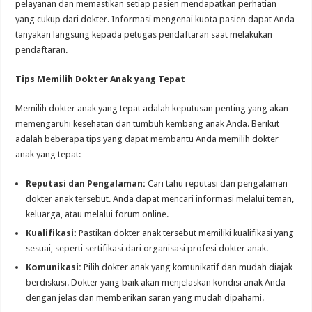
pelayanan dan memastikan setiap pasien mendapatkan perhatian
yang cukup dari dokter. Informasi mengenai kuota pasien dapat Anda
tanyakan langsung kepada petugas pendaftaran saat melakukan
pendaftaran.
Tips Memilih Dokter Anak yang Tepat
Memilih dokter anak yang tepat adalah keputusan penting yang akan
memengaruhi kesehatan dan tumbuh kembang anak Anda. Berikut
adalah beberapa tips yang dapat membantu Anda memilih dokter
anak yang tepat:
Reputasi dan Pengalaman:
Cari tahu reputasi dan pengalaman
dokter anak tersebut. Anda dapat mencari informasi melalui teman,
keluarga, atau melalui forum online.
Kualifikasi:
Pastikan dokter anak tersebut memiliki kualifikasi yang
sesuai, seperti sertifikasi dari organisasi profesi dokter anak.
Komunikasi:
Pilih dokter anak yang komunikatif dan mudah diajak
berdiskusi. Dokter yang baik akan menjelaskan kondisi anak Anda
dengan jelas dan memberikan saran yang mudah dipahami.