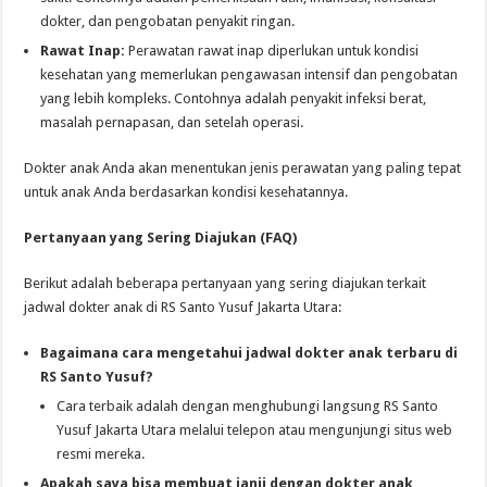
dokter, dan pengobatan penyakit ringan.
Rawat Inap:
Perawatan rawat inap diperlukan untuk kondisi
kesehatan yang memerlukan pengawasan intensif dan pengobatan
yang lebih kompleks. Contohnya adalah penyakit infeksi berat,
masalah pernapasan, dan setelah operasi.
Dokter anak Anda akan menentukan jenis perawatan yang paling tepat
untuk anak Anda berdasarkan kondisi kesehatannya.
Pertanyaan yang Sering Diajukan (FAQ)
Berikut adalah beberapa pertanyaan yang sering diajukan terkait
jadwal dokter anak di RS Santo Yusuf Jakarta Utara:
Bagaimana cara mengetahui jadwal dokter anak terbaru di
RS Santo Yusuf?
Cara terbaik adalah dengan menghubungi langsung RS Santo
Yusuf Jakarta Utara melalui telepon atau mengunjungi situs web
resmi mereka.
Apakah saya bisa membuat janji dengan dokter anak