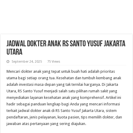
Jadwal Dokter Anak RS Santo Yusuf Jakarta
Utara
September 24, 2025
75 Views
Mencari dokter anak yang tepat untuk buah hati adalah prioritas
utama bagi setiap orang tua. Kesehatan dan tumbuh kembang anak
adalah investasi masa depan yang tak ternilai harganya. Di Jakarta
Utara, RS Santo Yusuf menjadi salah satu pilihan rumah sakit yang
menyediakan layanan kesehatan anak yang komprehensif. Artikel ini
hadir sebagai panduan lengkap bagi Anda yang mencari informasi
terkait jadwal dokter anak di RS Santo Yusuf Jakarta Utara, sistem
pendaftaran, jenis pelayanan, kuota pasien, tips memilih dokter, dan
jawaban atas pertanyaan yang sering diajukan.