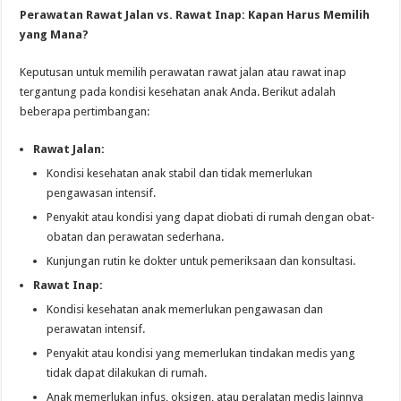
Perawatan Rawat Jalan vs. Rawat Inap: Kapan Harus Memilih
yang Mana?
Keputusan untuk memilih perawatan rawat jalan atau rawat inap
tergantung pada kondisi kesehatan anak Anda. Berikut adalah
beberapa pertimbangan:
Rawat Jalan:
Kondisi kesehatan anak stabil dan tidak memerlukan
pengawasan intensif.
Penyakit atau kondisi yang dapat diobati di rumah dengan obat-
obatan dan perawatan sederhana.
Kunjungan rutin ke dokter untuk pemeriksaan dan konsultasi.
Rawat Inap:
Kondisi kesehatan anak memerlukan pengawasan dan
perawatan intensif.
Penyakit atau kondisi yang memerlukan tindakan medis yang
tidak dapat dilakukan di rumah.
Anak memerlukan infus, oksigen, atau peralatan medis lainnya