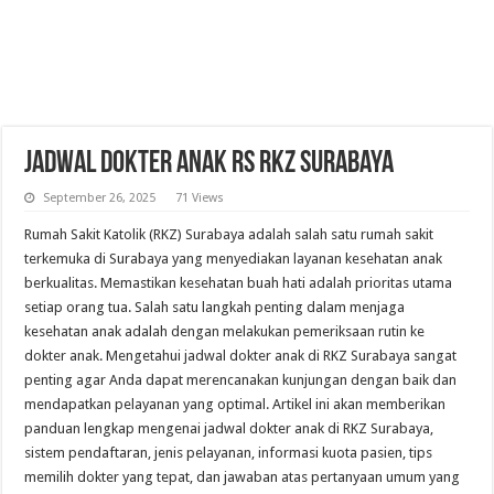
Jadwal Dokter Anak RS RKZ Surabaya
September 26, 2025
71 Views
Rumah Sakit Katolik (RKZ) Surabaya adalah salah satu rumah sakit
terkemuka di Surabaya yang menyediakan layanan kesehatan anak
berkualitas. Memastikan kesehatan buah hati adalah prioritas utama
setiap orang tua. Salah satu langkah penting dalam menjaga
kesehatan anak adalah dengan melakukan pemeriksaan rutin ke
dokter anak. Mengetahui jadwal dokter anak di RKZ Surabaya sangat
penting agar Anda dapat merencanakan kunjungan dengan baik dan
mendapatkan pelayanan yang optimal. Artikel ini akan memberikan
panduan lengkap mengenai jadwal dokter anak di RKZ Surabaya,
sistem pendaftaran, jenis pelayanan, informasi kuota pasien, tips
memilih dokter yang tepat, dan jawaban atas pertanyaan umum yang