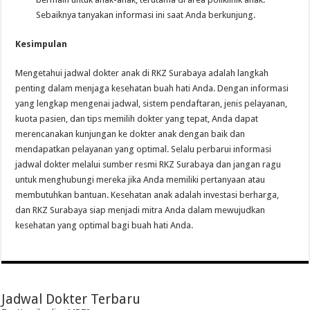
Sebaiknya tanyakan informasi ini saat Anda berkunjung.
Kesimpulan
Mengetahui jadwal dokter anak di RKZ Surabaya adalah langkah
penting dalam menjaga kesehatan buah hati Anda. Dengan informasi
yang lengkap mengenai jadwal, sistem pendaftaran, jenis pelayanan,
kuota pasien, dan tips memilih dokter yang tepat, Anda dapat
merencanakan kunjungan ke dokter anak dengan baik dan
mendapatkan pelayanan yang optimal. Selalu perbarui informasi
jadwal dokter melalui sumber resmi RKZ Surabaya dan jangan ragu
untuk menghubungi mereka jika Anda memiliki pertanyaan atau
membutuhkan bantuan. Kesehatan anak adalah investasi berharga,
dan RKZ Surabaya siap menjadi mitra Anda dalam mewujudkan
kesehatan yang optimal bagi buah hati Anda.
Jadwal Dokter Terbaru