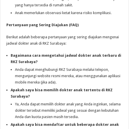
yang hanya tersedia di rumah sakit.
Anak memerlukan observasi ketat karena risiko komplikasi.
Pertanyaan yang Sering Diajukan (FAQ)
Berikut adalah beberapa pertanyaan yang sering diajukan mengenai
jadwal dokter anak di RKZ Surabaya:
Bagaimana cara mengetahui jadwal dokter anak terbaru di
RKZ Surabaya?
Anda dapat menghubungi RKZ Surabaya melalui telepon,
mengunjungi website resmi mereka, atau menggunakan aplikasi
mobile mereka (jika ada).
Apakah saya bisa memilih dokter anak tertentu di RKZ
Surabaya?
Ya, Anda dapat memilih dokter anak yang Anda inginkan, selama
dokter tersebut memiliki jadwal yang sesuai dengan kebutuhan
Anda dan kuota pasien masih tersedia.
Apakah saya bisa mendaftar untuk beberapa dokter anak