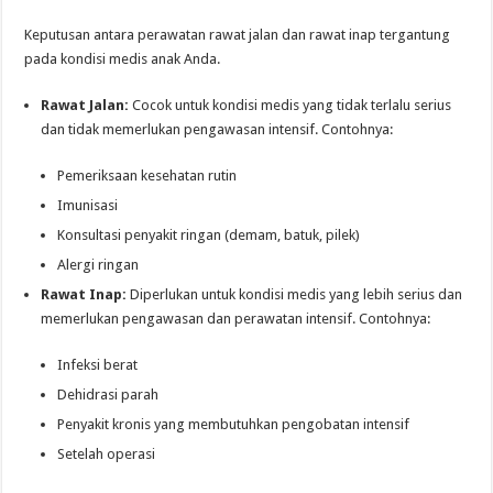
Keputusan antara perawatan rawat jalan dan rawat inap tergantung
pada kondisi medis anak Anda.
Rawat Jalan:
Cocok untuk kondisi medis yang tidak terlalu serius
dan tidak memerlukan pengawasan intensif. Contohnya:
Pemeriksaan kesehatan rutin
Imunisasi
Konsultasi penyakit ringan (demam, batuk, pilek)
Alergi ringan
Rawat Inap:
Diperlukan untuk kondisi medis yang lebih serius dan
memerlukan pengawasan dan perawatan intensif. Contohnya:
Infeksi berat
Dehidrasi parah
Penyakit kronis yang membutuhkan pengobatan intensif
Setelah operasi