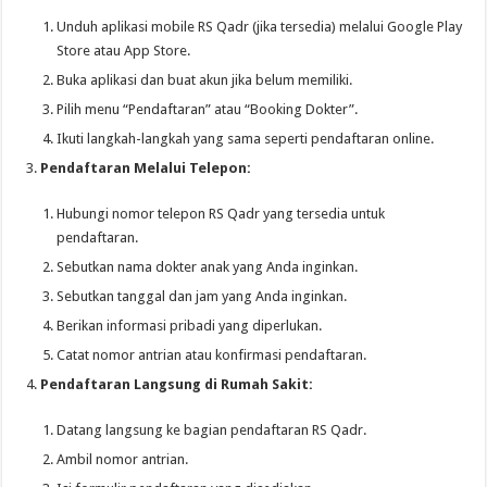
Unduh aplikasi mobile RS Qadr (jika tersedia) melalui Google Play
Store atau App Store.
Buka aplikasi dan buat akun jika belum memiliki.
Pilih menu “Pendaftaran” atau “Booking Dokter”.
Ikuti langkah-langkah yang sama seperti pendaftaran online.
Pendaftaran Melalui Telepon:
Hubungi nomor telepon RS Qadr yang tersedia untuk
pendaftaran.
Sebutkan nama dokter anak yang Anda inginkan.
Sebutkan tanggal dan jam yang Anda inginkan.
Berikan informasi pribadi yang diperlukan.
Catat nomor antrian atau konfirmasi pendaftaran.
Pendaftaran Langsung di Rumah Sakit:
Datang langsung ke bagian pendaftaran RS Qadr.
Ambil nomor antrian.