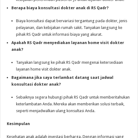
Berapa biaya konsultasi dokter anak di RS Qadr?
Biaya konsultasi dapat bervariasi tergantung pada dokter, jenis
pelayanan, dan kebijakan rumah sakit. Tanyakan langsung ke
pihak RS Qadr untuk informasi biaya yang akurat.
Apakah RS Qadr menyediakan layanan home visit dokter
anak?
Tanyakan langsung ke pihak RS Qadr mengenai ketersediaan
layanan home visit dokter anak.
Bagaimana jika saya terlambat datang saat jadwal
konsultasi dokter anak?
Sebaiknya segera hubungi pihak RS Qadr untuk memberitahukan
keterlambatan Anda. Mereka akan memberikan solusi terbaik,
seperti menjadwalkan ulang konsultasi Anda.
Kesimpulan
Kesehatan anak adalah investasi berharga. Dengan informasi yang