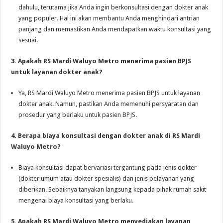
dahulu, terutama jika Anda ingin berkonsultasi dengan dokter anak
yang populer. Hal ini akan membantu Anda menghindari antrian
panjang dan memastikan Anda mendapatkan waktu konsultasi yang
sesuai.
3. Apakah RS Mardi Waluyo Metro menerima pasien BPJS
untuk layanan dokter anak?
Ya, RS Mardi Waluyo Metro menerima pasien BPJS untuk layanan
dokter anak. Namun, pastikan Anda memenuhi persyaratan dan
prosedur yang berlaku untuk pasien BPJS.
4. Berapa biaya konsultasi dengan dokter anak di RS Mardi
Waluyo Metro?
Biaya konsultasi dapat bervariasi tergantung pada jenis dokter
(dokter umum atau dokter spesialis) dan jenis pelayanan yang
diberikan. Sebaiknya tanyakan langsung kepada pihak rumah sakit
mengenai biaya konsultasi yang berlaku.
5. Apakah RS Mardi Waluyo Metro menyediakan layanan