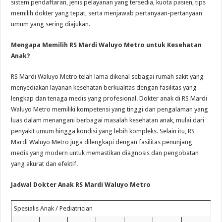
sistem pendaftaran, jenis pelayanan yang tersedia, kuota pasien, tips
memilih dokter yang tepat, serta menjawab pertanyaan-pertanyaan
umum yang sering diajukan.
Mengapa Memilih RS Mardi Waluyo Metro untuk Kesehatan
Anak?
RS Mardi Waluyo Metro telah lama dikenal sebagai rumah sakit yang
menyediakan layanan kesehatan berkualitas dengan fasilitas yang
lengkap dan tenaga medis yang profesional. Dokter anak di RS Mardi
Waluyo Metro memiliki kompetensi yang tinggi dan pengalaman yang
luas dalam menangani berbagai masalah kesehatan anak, mulai dari
penyakit umum hingga kondisi yang lebih kompleks. Selain itu, RS
Mardi Waluyo Metro juga dilengkapi dengan fasilitas penunjang
medis yang modern untuk memastikan diagnosis dan pengobatan
yang akurat dan efektif.
Jadwal Dokter Anak RS Mardi Waluyo Metro
Spesialis Anak / Pediatrician