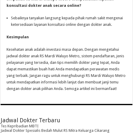
konsultasi dokter anak secara online?
Sebaiknya tanyakan langsung kepada pihak rumah sakit mengenai
ketersediaan layanan konsultasi online dengan dokter anak.
Kesimpulan
Kesehatan anak adalah investasi masa depan. Dengan mengetahui
jadwal dokter anak RS Mardi Waluyo Metro, sistem pendaftaran, jenis
pelayanan yang tersedia, dan tips memilih dokter yang tepat, Anda
dapat memastikan buah hati Anda mendapatkan perawatan medis
yang terbaik. Jangan ragu untuk menghubungi RS Mardi Waluyo Metro
untuk mendapatkan informasi lebih lanjut dan membuat janji temu
dengan dokter anak pilihan Anda. Semoga artikel ini bermanfaat!
Jadwal Dokter Terbaru
Tes Kepribadian MBTI
Jadwal Dokter Spesialis Bedah Mulut RS Mitra Keluarga Cikarang