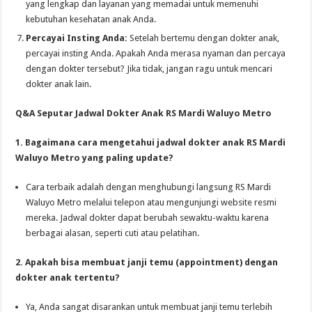
yang lengkap dan layanan yang memadai untuk memenuhi
kebutuhan kesehatan anak Anda.
Percayai Insting Anda:
Setelah bertemu dengan dokter anak,
percayai insting Anda. Apakah Anda merasa nyaman dan percaya
dengan dokter tersebut? Jika tidak, jangan ragu untuk mencari
dokter anak lain.
Q&A Seputar Jadwal Dokter Anak RS Mardi Waluyo Metro
1. Bagaimana cara mengetahui jadwal dokter anak RS Mardi
Waluyo Metro yang paling update?
Cara terbaik adalah dengan menghubungi langsung RS Mardi
Waluyo Metro melalui telepon atau mengunjungi website resmi
mereka. Jadwal dokter dapat berubah sewaktu-waktu karena
berbagai alasan, seperti cuti atau pelatihan.
2. Apakah bisa membuat janji temu (appointment) dengan
dokter anak tertentu?
Ya, Anda sangat disarankan untuk membuat janji temu terlebih