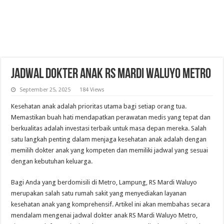
Jadwal Dokter Anak RS Mardi Waluyo Metro
September 25, 2025
184 Views
Kesehatan anak adalah prioritas utama bagi setiap orang tua.
Memastikan buah hati mendapatkan perawatan medis yang tepat dan
berkualitas adalah investasi terbaik untuk masa depan mereka. Salah
satu langkah penting dalam menjaga kesehatan anak adalah dengan
memilih dokter anak yang kompeten dan memiliki jadwal yang sesuai
dengan kebutuhan keluarga.
Bagi Anda yang berdomisili di Metro, Lampung, RS Mardi Waluyo
merupakan salah satu rumah sakit yang menyediakan layanan
kesehatan anak yang komprehensif. Artikel ini akan membahas secara
mendalam mengenai jadwal dokter anak RS Mardi Waluyo Metro,