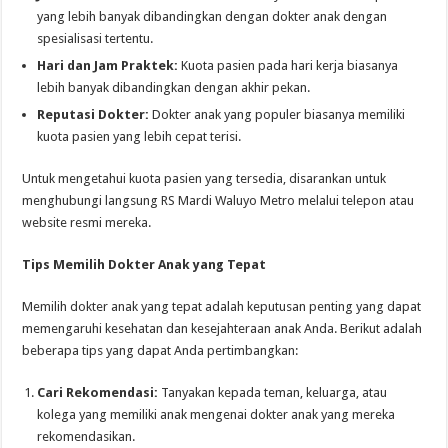
yang lebih banyak dibandingkan dengan dokter anak dengan
spesialisasi tertentu.
Hari dan Jam Praktek:
Kuota pasien pada hari kerja biasanya
lebih banyak dibandingkan dengan akhir pekan.
Reputasi Dokter:
Dokter anak yang populer biasanya memiliki
kuota pasien yang lebih cepat terisi.
Untuk mengetahui kuota pasien yang tersedia, disarankan untuk
menghubungi langsung RS Mardi Waluyo Metro melalui telepon atau
website resmi mereka.
Tips Memilih Dokter Anak yang Tepat
Memilih dokter anak yang tepat adalah keputusan penting yang dapat
memengaruhi kesehatan dan kesejahteraan anak Anda. Berikut adalah
beberapa tips yang dapat Anda pertimbangkan:
Cari Rekomendasi:
Tanyakan kepada teman, keluarga, atau
kolega yang memiliki anak mengenai dokter anak yang mereka
rekomendasikan.