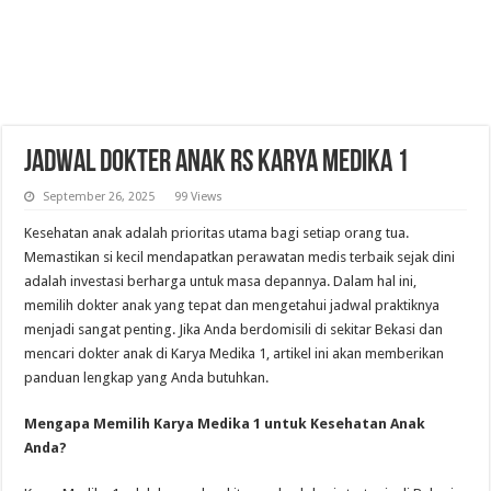
Jadwal Dokter Anak RS Karya Medika 1
September 26, 2025
99 Views
Kesehatan anak adalah prioritas utama bagi setiap orang tua.
Memastikan si kecil mendapatkan perawatan medis terbaik sejak dini
adalah investasi berharga untuk masa depannya. Dalam hal ini,
memilih dokter anak yang tepat dan mengetahui jadwal praktiknya
menjadi sangat penting. Jika Anda berdomisili di sekitar Bekasi dan
mencari dokter anak di Karya Medika 1, artikel ini akan memberikan
panduan lengkap yang Anda butuhkan.
Mengapa Memilih Karya Medika 1 untuk Kesehatan Anak
Anda?