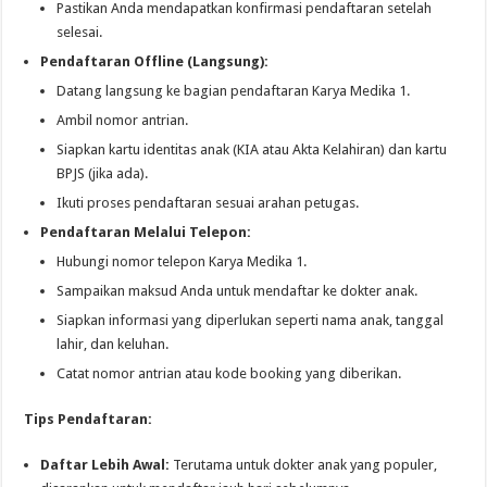
Pastikan Anda mendapatkan konfirmasi pendaftaran setelah
selesai.
Pendaftaran Offline (Langsung):
Datang langsung ke bagian pendaftaran Karya Medika 1.
Ambil nomor antrian.
Siapkan kartu identitas anak (KIA atau Akta Kelahiran) dan kartu
BPJS (jika ada).
Ikuti proses pendaftaran sesuai arahan petugas.
Pendaftaran Melalui Telepon:
Hubungi nomor telepon Karya Medika 1.
Sampaikan maksud Anda untuk mendaftar ke dokter anak.
Siapkan informasi yang diperlukan seperti nama anak, tanggal
lahir, dan keluhan.
Catat nomor antrian atau kode booking yang diberikan.
Tips Pendaftaran:
Daftar Lebih Awal:
Terutama untuk dokter anak yang populer,