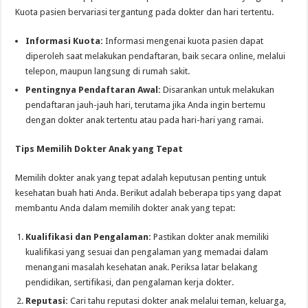
Kuota pasien bervariasi tergantung pada dokter dan hari tertentu.
Informasi Kuota:
Informasi mengenai kuota pasien dapat
diperoleh saat melakukan pendaftaran, baik secara online, melalui
telepon, maupun langsung di rumah sakit.
Pentingnya Pendaftaran Awal:
Disarankan untuk melakukan
pendaftaran jauh-jauh hari, terutama jika Anda ingin bertemu
dengan dokter anak tertentu atau pada hari-hari yang ramai.
Tips Memilih Dokter Anak yang Tepat
Memilih dokter anak yang tepat adalah keputusan penting untuk
kesehatan buah hati Anda. Berikut adalah beberapa tips yang dapat
membantu Anda dalam memilih dokter anak yang tepat:
Kualifikasi dan Pengalaman:
Pastikan dokter anak memiliki
kualifikasi yang sesuai dan pengalaman yang memadai dalam
menangani masalah kesehatan anak. Periksa latar belakang
pendidikan, sertifikasi, dan pengalaman kerja dokter.
Reputasi:
Cari tahu reputasi dokter anak melalui teman, keluarga,