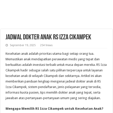
Jadwal Dokter Anak RS Izza Cikampek
September 19, 2025
254 Views
Kesehatan anak adalah prioritas utama bagi setiap orang tua.
Memastikan anak mendapatkan perawatan medis yang tepat dan
berkualitas adalah investasi terbaik untuk masa depan mereka. RS Izza
Cikampek hadir sebagai salah satu pilihan terpercaya untuk layanan
kesehatan anak di wilayah Cikampek dan sekitarnya. Artikel ini akan
memberikan panduan lengkap mengenai jadwal dokter anak di RS
Izza Cikampek, sistem pendaftaran, jenis pelayanan yang tersedia,
informasi kuota pasien, tips memilih dokter anak yang tepat, serta
jawaban atas pertanyaan-pertanyaan umum yang sering diajukan.
Mengapa Memilih RS Izza Cikampek untuk Kesehatan Anak?