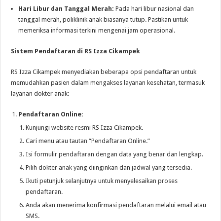
Hari Libur dan Tanggal Merah:
Pada hari libur nasional dan
tanggal merah, poliklinik anak biasanya tutup. Pastikan untuk
memeriksa informasi terkini mengenai jam operasional.
Sistem Pendaftaran di RS Izza Cikampek
RS Izza Cikampek menyediakan beberapa opsi pendaftaran untuk
memudahkan pasien dalam mengakses layanan kesehatan, termasuk
layanan dokter anak:
Pendaftaran Online:
Kunjungi website resmi RS Izza Cikampek.
Cari menu atau tautan “Pendaftaran Online.”
Isi formulir pendaftaran dengan data yang benar dan lengkap.
Pilih dokter anak yang diinginkan dan jadwal yang tersedia.
Ikuti petunjuk selanjutnya untuk menyelesaikan proses
pendaftaran.
Anda akan menerima konfirmasi pendaftaran melalui email atau
SMS.