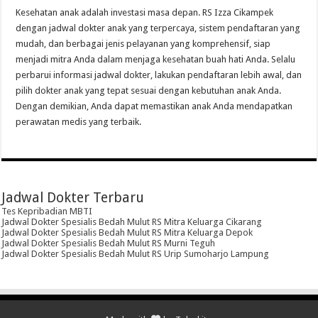
Kesehatan anak adalah investasi masa depan. RS Izza Cikampek
dengan jadwal dokter anak yang terpercaya, sistem pendaftaran yang
mudah, dan berbagai jenis pelayanan yang komprehensif, siap
menjadi mitra Anda dalam menjaga kesehatan buah hati Anda. Selalu
perbarui informasi jadwal dokter, lakukan pendaftaran lebih awal, dan
pilih dokter anak yang tepat sesuai dengan kebutuhan anak Anda.
Dengan demikian, Anda dapat memastikan anak Anda mendapatkan
perawatan medis yang terbaik.
Jadwal Dokter Terbaru
Tes Kepribadian MBTI
Jadwal Dokter Spesialis Bedah Mulut RS Mitra Keluarga Cikarang
Jadwal Dokter Spesialis Bedah Mulut RS Mitra Keluarga Depok
Jadwal Dokter Spesialis Bedah Mulut RS Murni Teguh
Jadwal Dokter Spesialis Bedah Mulut RS Urip Sumoharjo Lampung