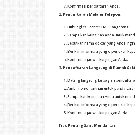
Konfirmasi pendaftaran Anda.
Pendaftaran Melalui Telepon:
Hubungi call center EMC Tangerang.
Sampaikan keinginan Anda untuk menda
Sebutkan nama dokter yang Anda ingin
Berikan informasi yang diperlukan kep
Konfirmasi jadwal kunjungan Anda.
Pendaftaran Langsung di Rumah Saki
Datang langsung ke bagian pendaftar
Ambil nomor antrian untuk pendaftaran
Sampaikan keinginan Anda untuk menda
Berikan informasi yang diperlukan kep
Konfirmasi jadwal kunjungan Anda.
Tips Penting Saat Mendaftar: