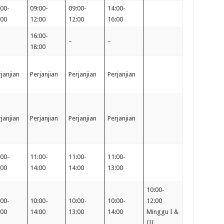
:00-
09:00-
09:00-
14:00-
:00
12:00
12:00
16:00
16:00-
–
–
18:00
janjian
Perjanjian
Perjanjian
Perjanjian
janjian
Perjanjian
Perjanjian
Perjanjian
:00-
11:00-
11:00-
11:00-
:00
14:00
14:00
13:00
10:00-
:00-
10:00-
10:00-
10:00-
12:00
:00
14:00
13:00
14:00
Minggu I &
III