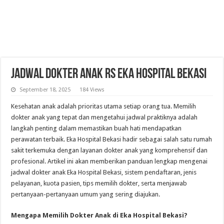
Jadwal Dokter Anak RS Eka Hospital Bekasi
September 18, 2025
184 Views
Kesehatan anak adalah prioritas utama setiap orang tua. Memilih
dokter anak yang tepat dan mengetahui jadwal praktiknya adalah
langkah penting dalam memastikan buah hati mendapatkan
perawatan terbaik. Eka Hospital Bekasi hadir sebagai salah satu rumah
sakit terkemuka dengan layanan dokter anak yang komprehensif dan
profesional. Artikel ini akan memberikan panduan lengkap mengenai
jadwal dokter anak Eka Hospital Bekasi, sistem pendaftaran, jenis
pelayanan, kuota pasien, tips memilih dokter, serta menjawab
pertanyaan-pertanyaan umum yang sering diajukan.
Mengapa Memilih Dokter Anak di Eka Hospital Bekasi?