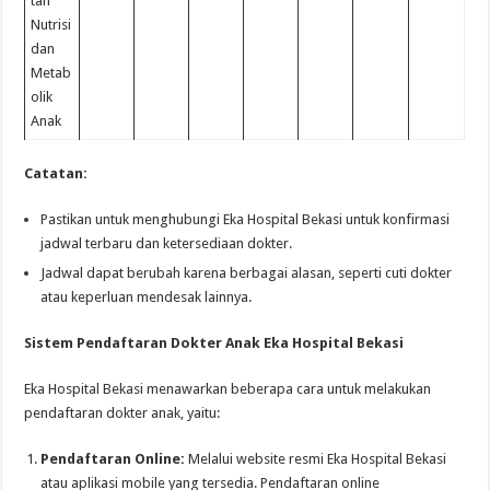
tan
Nutrisi
dan
Metab
olik
Anak
Catatan:
Pastikan untuk menghubungi Eka Hospital Bekasi untuk konfirmasi
jadwal terbaru dan ketersediaan dokter.
Jadwal dapat berubah karena berbagai alasan, seperti cuti dokter
atau keperluan mendesak lainnya.
Sistem Pendaftaran Dokter Anak Eka Hospital Bekasi
Eka Hospital Bekasi menawarkan beberapa cara untuk melakukan
pendaftaran dokter anak, yaitu:
Pendaftaran Online:
Melalui website resmi Eka Hospital Bekasi
atau aplikasi mobile yang tersedia. Pendaftaran online