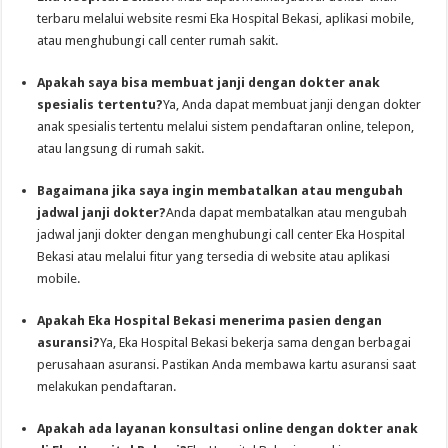
terbaru melalui website resmi Eka Hospital Bekasi, aplikasi mobile,
atau menghubungi call center rumah sakit.
Apakah saya bisa membuat janji dengan dokter anak
spesialis tertentu?
Ya, Anda dapat membuat janji dengan dokter
anak spesialis tertentu melalui sistem pendaftaran online, telepon,
atau langsung di rumah sakit.
Bagaimana jika saya ingin membatalkan atau mengubah
jadwal janji dokter?
Anda dapat membatalkan atau mengubah
jadwal janji dokter dengan menghubungi call center Eka Hospital
Bekasi atau melalui fitur yang tersedia di website atau aplikasi
mobile.
Apakah Eka Hospital Bekasi menerima pasien dengan
asuransi?
Ya, Eka Hospital Bekasi bekerja sama dengan berbagai
perusahaan asuransi. Pastikan Anda membawa kartu asuransi saat
melakukan pendaftaran.
Apakah ada layanan konsultasi online dengan dokter anak