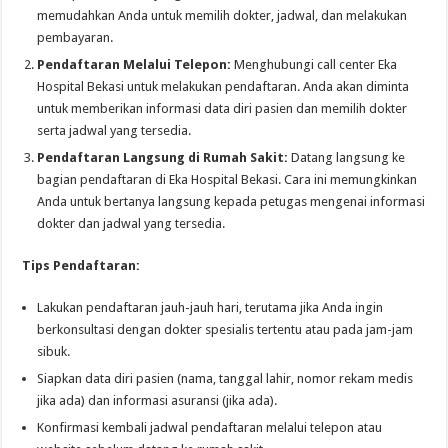
memudahkan Anda untuk memilih dokter, jadwal, dan melakukan
pembayaran.
Pendaftaran Melalui Telepon:
Menghubungi call center Eka
Hospital Bekasi untuk melakukan pendaftaran. Anda akan diminta
untuk memberikan informasi data diri pasien dan memilih dokter
serta jadwal yang tersedia.
Pendaftaran Langsung di Rumah Sakit:
Datang langsung ke
bagian pendaftaran di Eka Hospital Bekasi. Cara ini memungkinkan
Anda untuk bertanya langsung kepada petugas mengenai informasi
dokter dan jadwal yang tersedia.
Tips Pendaftaran:
Lakukan pendaftaran jauh-jauh hari, terutama jika Anda ingin
berkonsultasi dengan dokter spesialis tertentu atau pada jam-jam
sibuk.
Siapkan data diri pasien (nama, tanggal lahir, nomor rekam medis
jika ada) dan informasi asuransi (jika ada).
Konfirmasi kembali jadwal pendaftaran melalui telepon atau