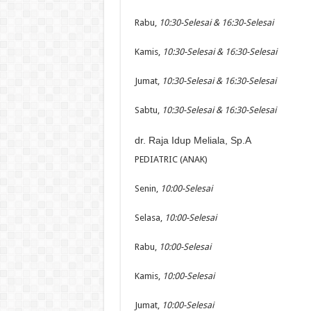
Rabu,
10:30-Selesai & 16:30-Selesai
Kamis,
10:30-Selesai & 16:30-Selesai
Jumat,
10:30-Selesai & 16:30-Selesai
Sabtu,
10:30-Selesai & 16:30-Selesai
dr. Raja Idup Meliala, Sp.A
PEDIATRIC (ANAK)
Senin,
10:00-Selesai
Selasa,
10:00-Selesai
Rabu,
10:00-Selesai
Kamis,
10:00-Selesai
Jumat,
10:00-Selesai