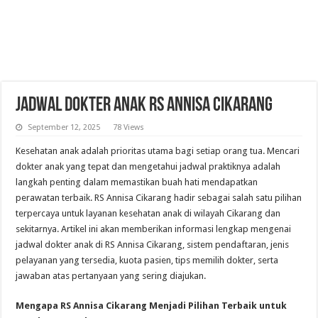
Jadwal Dokter Anak RS Annisa Cikarang
September 12, 2025
78 Views
Kesehatan anak adalah prioritas utama bagi setiap orang tua. Mencari
dokter anak yang tepat dan mengetahui jadwal praktiknya adalah
langkah penting dalam memastikan buah hati mendapatkan
perawatan terbaik. RS Annisa Cikarang hadir sebagai salah satu pilihan
terpercaya untuk layanan kesehatan anak di wilayah Cikarang dan
sekitarnya. Artikel ini akan memberikan informasi lengkap mengenai
jadwal dokter anak di RS Annisa Cikarang, sistem pendaftaran, jenis
pelayanan yang tersedia, kuota pasien, tips memilih dokter, serta
jawaban atas pertanyaan yang sering diajukan.
Mengapa RS Annisa Cikarang Menjadi Pilihan Terbaik untuk