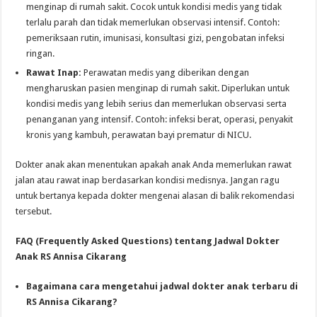
menginap di rumah sakit. Cocok untuk kondisi medis yang tidak
terlalu parah dan tidak memerlukan observasi intensif. Contoh:
pemeriksaan rutin, imunisasi, konsultasi gizi, pengobatan infeksi
ringan.
Rawat Inap:
Perawatan medis yang diberikan dengan
mengharuskan pasien menginap di rumah sakit. Diperlukan untuk
kondisi medis yang lebih serius dan memerlukan observasi serta
penanganan yang intensif. Contoh: infeksi berat, operasi, penyakit
kronis yang kambuh, perawatan bayi prematur di NICU.
Dokter anak akan menentukan apakah anak Anda memerlukan rawat
jalan atau rawat inap berdasarkan kondisi medisnya. Jangan ragu
untuk bertanya kepada dokter mengenai alasan di balik rekomendasi
tersebut.
FAQ (Frequently Asked Questions) tentang Jadwal Dokter
Anak RS Annisa Cikarang
Bagaimana cara mengetahui jadwal dokter anak terbaru di
RS Annisa Cikarang?