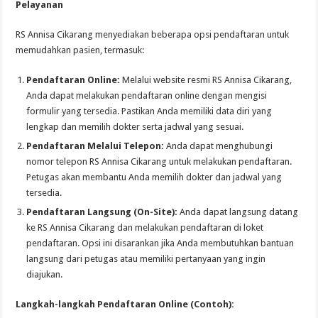
Pelayanan
RS Annisa Cikarang menyediakan beberapa opsi pendaftaran untuk
memudahkan pasien, termasuk:
Pendaftaran Online:
Melalui website resmi RS Annisa Cikarang,
Anda dapat melakukan pendaftaran online dengan mengisi
formulir yang tersedia. Pastikan Anda memiliki data diri yang
lengkap dan memilih dokter serta jadwal yang sesuai.
Pendaftaran Melalui Telepon:
Anda dapat menghubungi
nomor telepon RS Annisa Cikarang untuk melakukan pendaftaran.
Petugas akan membantu Anda memilih dokter dan jadwal yang
tersedia.
Pendaftaran Langsung (On-Site):
Anda dapat langsung datang
ke RS Annisa Cikarang dan melakukan pendaftaran di loket
pendaftaran. Opsi ini disarankan jika Anda membutuhkan bantuan
langsung dari petugas atau memiliki pertanyaan yang ingin
diajukan.
Langkah-langkah Pendaftaran Online (Contoh):