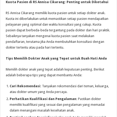
Kuota Pasien di RS Annisa Cikarang: Penting untuk Diketahui
RS Annisa Cikarang memiliki kuota pasien untuk setiap dokter anak.
Kuota ini diberlakukan untuk memastikan setiap pasien mendapatkan
pelayanan yang optimal dan waktu konsultasi yang cukup. Kuota
pasien dapat berbeda-beda tergantung pada dokter dan hari praktik.
Sebaiknya tanyakan mengenai kuota pasien saat melakukan
pendaftaran, terutama jika Anda membutuhkan konsultasi dengan
dokter tertentu atau pada hari tertentu.
Tips Memilih Dokter Anak yang Tepat untuk Buah Hati Anda
Memilih dokter anak yang tepat adalah keputusan penting. Berikut
adalah beberapa tips yang dapat membantu Anda:
Cari Rekomendasi:
Tanyakan rekomendasi dari teman, keluarga,
atau dokter umum yang Anda percaya.
Perhatikan Kualifikasi dan Pengalaman:
Pastikan dokter
memiliki kualifikasi yang sesuai dan pengalaman yang memadai
dalam menangani masalah kesehatan anak.