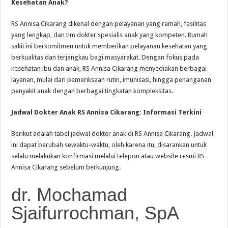
Kesehatan Anak?
RS Annisa Cikarang dikenal dengan pelayanan yang ramah, fasilitas
yang lengkap, dan tim dokter spesialis anak yang kompeten. Rumah
sakit ini berkomitmen untuk memberikan pelayanan kesehatan yang
berkualitas dan terjangkau bagi masyarakat. Dengan fokus pada
kesehatan ibu dan anak, RS Annisa Cikarang menyediakan berbagai
layanan, mulai dari pemeriksaan rutin, imunisasi, hingga penanganan
penyakit anak dengan berbagai tingkatan kompleksitas.
Jadwal Dokter Anak RS Annisa Cikarang: Informasi Terkini
Berikut adalah tabel jadwal dokter anak di RS Annisa Cikarang. Jadwal
ini dapat berubah sewaktu-waktu, oleh karena itu, disarankan untuk
selalu melakukan konfirmasi melalui telepon atau website resmi RS
Annisa Cikarang sebelum berkunjung.
dr. Mochamad
Sjaifurrochman, SpA