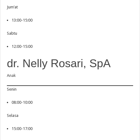
Jum’at
13:00-15:00
Sabtu
12:00-15:00
dr. Nelly Rosari, SpA
Anak
Senin
08:00-10:00
Selasa
15:00-17:00