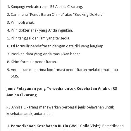
Kunjungi website resmi RS Annisa Cikarang.
Cari menu “Pendaftaran Online” atau “Booking Dokter.”
Pilih poli anak.
Pilih dokter anak yang Anda inginkan.
Pilih tanggal dan jam yang tersedia.
Isi formulir pendaftaran dengan data diri yang lengkap.
Pastikan data yang Anda masukkan benar.
Kirim formulir pendaftaran.
Anda akan menerima konfirmasi pendaftaran melalui email atau
SMS.
Jenis Pelayanan yang Tersedia untuk Kesehatan Anak di RS
Annisa Cikarang
RS Annisa Cikarang menawarkan berbagai jenis pelayanan untuk
kesehatan anak, antara lain:
Pemeriksaan Kesehatan Rutin (Well-Child Visit):
Pemeriksaan