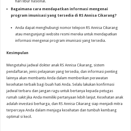
hari libur nasional.
Bagaimana cara mendapatkan informasi mengenai
program imunisasi yang tersedia di RS Annisa Cikarang?
Anda dapat menghubungi nomor telepon RS Annisa Cikarang
atau mengunjungi website resmi mereka untuk mendapatkan
informasi mengenai program imunisasi yang tersedia.
Kesimpulan
Mengetahui jadwal dokter anak RS Annisa Cikarang, sistem
pendaftaran, jenis pelayanan yang tersedia, dan informasi penting
lainnya akan membantu Anda dalam memberikan perawatan
kesehatan terbaik bagi buah hati Anda. Selalu lakukan konfirmasi
jadwal terbaru dan jangan ragu untuk bertanya kepada petugas
rumah sakit jika Anda memiliki pertanyaan lebih lanjut. Kesehatan anak
adalah investasi berharga, dan RS Annisa Cikarang siap menjadi mitra
terpercaya Anda dalam menjaga kesehatan dan tumbuh kembang
optimal si kecil.