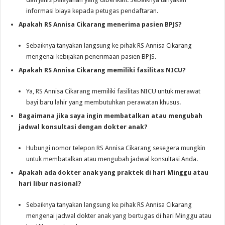
informasi biaya kepada petugas pendaftaran.
Apakah RS Annisa Cikarang menerima pasien BPJS?
Sebaiknya tanyakan langsung ke pihak RS Annisa Cikarang
mengenai kebijakan penerimaan pasien BPJS.
Apakah RS Annisa Cikarang memiliki fasilitas NICU?
Ya, RS Annisa Cikarang memiliki fasilitas NICU untuk merawat
bayi baru lahir yang membutuhkan perawatan khusus.
Bagaimana jika saya ingin membatalkan atau mengubah
jadwal konsultasi dengan dokter anak?
Hubungi nomor telepon RS Annisa Cikarang sesegera mungkin
untuk membatalkan atau mengubah jadwal konsultasi Anda.
Apakah ada dokter anak yang praktek di hari Minggu atau
hari libur nasional?
Sebaiknya tanyakan langsung ke pihak RS Annisa Cikarang
mengenai jadwal dokter anak yang bertugas di hari Minggu atau