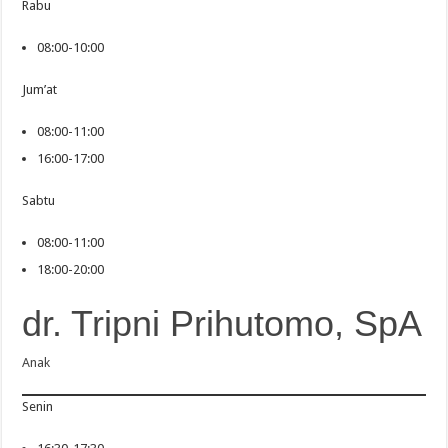
Rabu
08:00-10:00
Jum’at
08:00-11:00
16:00-17:00
Sabtu
08:00-11:00
18:00-20:00
dr. Tripni Prihutomo, SpA
Anak
Senin