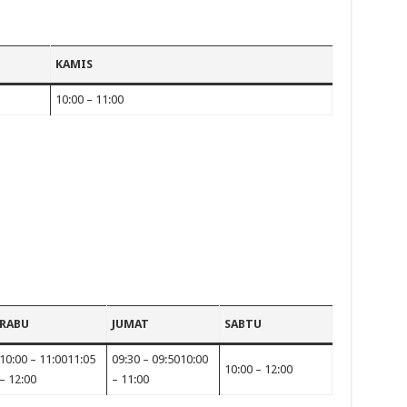
KAMIS
10:00 – 11:00
RABU
JUMAT
SABTU
10:00 – 11:0011:05
09:30 – 09:5010:00
10:00 – 12:00
– 12:00
– 11:00