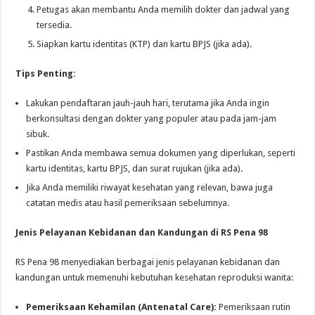
Petugas akan membantu Anda memilih dokter dan jadwal yang
tersedia.
Siapkan kartu identitas (KTP) dan kartu BPJS (jika ada).
Tips Penting:
Lakukan pendaftaran jauh-jauh hari, terutama jika Anda ingin
berkonsultasi dengan dokter yang populer atau pada jam-jam
sibuk.
Pastikan Anda membawa semua dokumen yang diperlukan, seperti
kartu identitas, kartu BPJS, dan surat rujukan (jika ada).
Jika Anda memiliki riwayat kesehatan yang relevan, bawa juga
catatan medis atau hasil pemeriksaan sebelumnya.
Jenis Pelayanan Kebidanan dan Kandungan di RS Pena 98
RS Pena 98 menyediakan berbagai jenis pelayanan kebidanan dan
kandungan untuk memenuhi kebutuhan kesehatan reproduksi wanita:
Pemeriksaan Kehamilan (Antenatal Care):
Pemeriksaan rutin