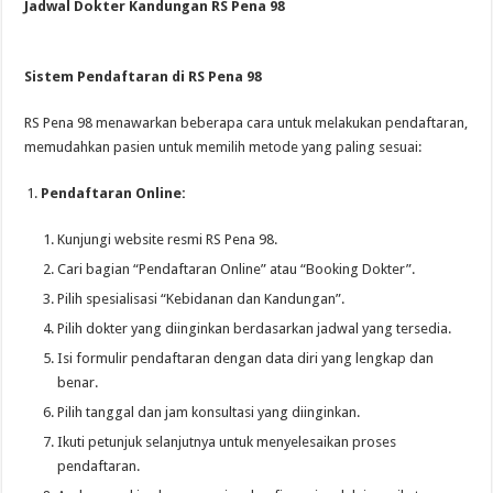
Jadwal Dokter Kandungan RS Pena 98
Sistem Pendaftaran di RS Pena 98
RS Pena 98 menawarkan beberapa cara untuk melakukan pendaftaran,
memudahkan pasien untuk memilih metode yang paling sesuai:
Pendaftaran Online:
Kunjungi website resmi RS Pena 98.
Cari bagian “Pendaftaran Online” atau “Booking Dokter”.
Pilih spesialisasi “Kebidanan dan Kandungan”.
Pilih dokter yang diinginkan berdasarkan jadwal yang tersedia.
Isi formulir pendaftaran dengan data diri yang lengkap dan
benar.
Pilih tanggal dan jam konsultasi yang diinginkan.
Ikuti petunjuk selanjutnya untuk menyelesaikan proses
pendaftaran.