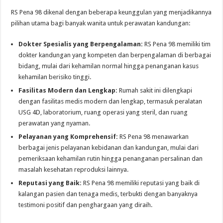
RS Pena 98 dikenal dengan beberapa keunggulan yang menjadikannya
pilihan utama bagi banyak wanita untuk perawatan kandungan:
Dokter Spesialis yang Berpengalaman:
RS Pena 98 memiliki tim
dokter kandungan yang kompeten dan berpengalaman di berbagai
bidang, mulai dari kehamilan normal hingga penanganan kasus
kehamilan berisiko tinggi.
Fasilitas Modern dan Lengkap:
Rumah sakit ini dilengkapi
dengan fasilitas medis modern dan lengkap, termasuk peralatan
USG 4D, laboratorium, ruang operasi yang steril, dan ruang
perawatan yang nyaman.
Pelayanan yang Komprehensif:
RS Pena 98 menawarkan
berbagai jenis pelayanan kebidanan dan kandungan, mulai dari
pemeriksaan kehamilan rutin hingga penanganan persalinan dan
masalah kesehatan reproduksi lainnya.
Reputasi yang Baik:
RS Pena 98 memiliki reputasi yang baik di
kalangan pasien dan tenaga medis, terbukti dengan banyaknya
testimoni positif dan penghargaan yang diraih.