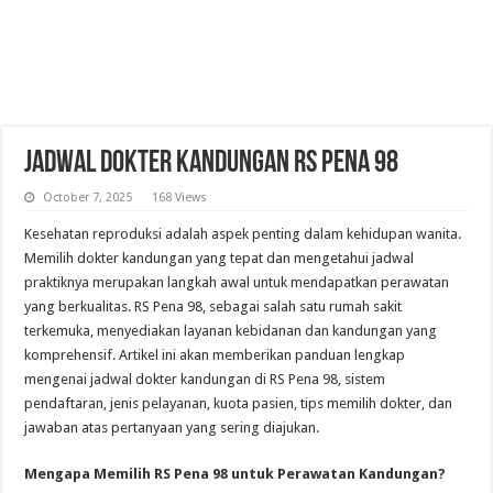
Jadwal Dokter Kandungan RS Pena 98
October 7, 2025
168 Views
Kesehatan reproduksi adalah aspek penting dalam kehidupan wanita.
Memilih dokter kandungan yang tepat dan mengetahui jadwal
praktiknya merupakan langkah awal untuk mendapatkan perawatan
yang berkualitas. RS Pena 98, sebagai salah satu rumah sakit
terkemuka, menyediakan layanan kebidanan dan kandungan yang
komprehensif. Artikel ini akan memberikan panduan lengkap
mengenai jadwal dokter kandungan di RS Pena 98, sistem
pendaftaran, jenis pelayanan, kuota pasien, tips memilih dokter, dan
jawaban atas pertanyaan yang sering diajukan.
Mengapa Memilih RS Pena 98 untuk Perawatan Kandungan?