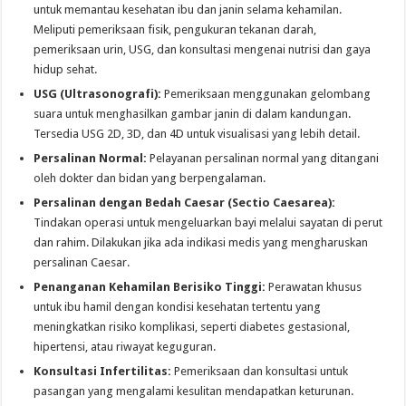
untuk memantau kesehatan ibu dan janin selama kehamilan.
Meliputi pemeriksaan fisik, pengukuran tekanan darah,
pemeriksaan urin, USG, dan konsultasi mengenai nutrisi dan gaya
hidup sehat.
USG (Ultrasonografi):
Pemeriksaan menggunakan gelombang
suara untuk menghasilkan gambar janin di dalam kandungan.
Tersedia USG 2D, 3D, dan 4D untuk visualisasi yang lebih detail.
Persalinan Normal:
Pelayanan persalinan normal yang ditangani
oleh dokter dan bidan yang berpengalaman.
Persalinan dengan Bedah Caesar (Sectio Caesarea):
Tindakan operasi untuk mengeluarkan bayi melalui sayatan di perut
dan rahim. Dilakukan jika ada indikasi medis yang mengharuskan
persalinan Caesar.
Penanganan Kehamilan Berisiko Tinggi:
Perawatan khusus
untuk ibu hamil dengan kondisi kesehatan tertentu yang
meningkatkan risiko komplikasi, seperti diabetes gestasional,
hipertensi, atau riwayat keguguran.
Konsultasi Infertilitas:
Pemeriksaan dan konsultasi untuk
pasangan yang mengalami kesulitan mendapatkan keturunan.