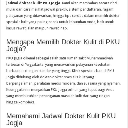
jadwal dokter kulit PKU Jogja
. Kami akan membahas secara rinci
mulai dari cara melihat jadwal praktik, sistem pendaftaran, ragam
pelayanan yang ditawarkan, hingga tips cerdas dalam memilih dokter
spesialis kulit yang paling cocok untuk kebutuhan Anda, baik untuk
kasus rawat jalan maupun rawat inap.
Mengapa Memilih Dokter Kulit di PKU
Jogja?
PKU Jogja dikenal sebagai salah satu rumah sakit Muhammadiyah
terbesar di Yogyakarta, yang menawarkan pelayanan kesehatan
berkualitas dengan standar yang tinggi. Klinik spesialis kulit di PKU
Jogja didukung oleh dokter-dokter spesialis kulit yang
berpengalaman, peralatan medis modern, dan suasana yang nyaman.
Keunggulan ini menjadikan PKU Jogja pilihan yang tepat bagi Anda
yang membutuhkan penanganan masalah kulit dari yang ringan
hingga kompleks.
Memahami Jadwal Dokter Kulit PKU
Jogja